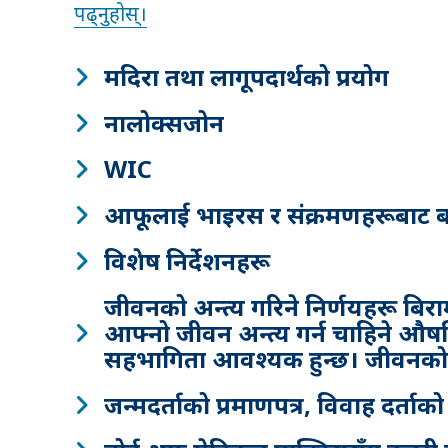
पढ्नुहोस्।
मदिरा तथा लागूपदार्थको प्रयोग
नालोक्सजोन
WIC
आफूलाई भाइरस र संक्रमणहरूबाट ब
विशेष निर्देशनहरू
जीवनको अन्त्य गरिने निर्णयहरू बि
आफ्नो जीवन अन्त्य गर्न चाहिने औषधिक
सहभागिता आवश्यक हुन्छ। जीवनको
जन्मदर्ताको प्रमाणपत्र, विवाह दर्ताको