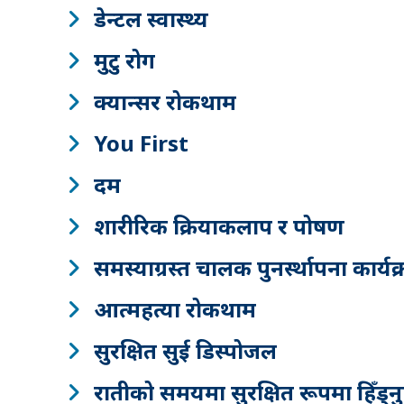
डेन्टल स्वास्थ्य
मुटु रोग
क्यान्सर रोकथाम
You First
दम
शारीरिक क्रियाकलाप र पोषण
समस्याग्रस्त चालक पुनर्स्थापना क
आत्महत्या रोकथाम
सुरक्षित सुई डिस्पोजल
रातीको समयमा सुरक्षित रूपमा हिँड्