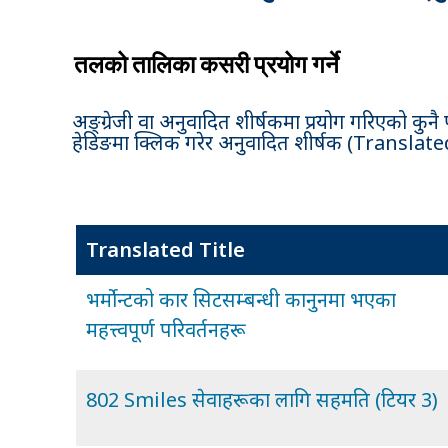
तलको तालिका कसरी प्रयोग गर्ने
अङ्ग्रेजी वा अनुवादित शीर्षकमा प्रयोग गरिएको कुनै
हेडिङमा क्लिक गरेर अनुवादित शीर्षक (Translated Tit
Translated Title
भर्मोन्टको कार सिटसम्बन्धी कानुनमा भएका
महत्त्वपूर्ण परिवर्तनहरू
802 Smiles सेवाहरूका लागि सहमति (टियर 3)