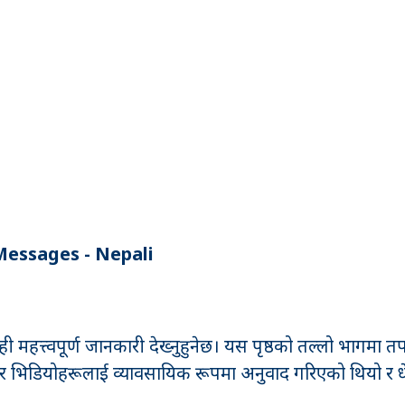
essages - Nepali
ने केही महत्त्वपूर्ण जानकारी देख्नुहुनेछ। यस पृष्ठको तल्लो भा
 भिडियोहरूलाई व्यावसायिक रूपमा अनुवाद गरिएको थियो र धेरै