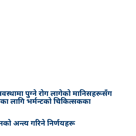
स्थामा पुग्ने रोग लागेको मानिसहरूसँग
ल्पका लागि भर्मन्टको चिकित्सकका
वनको अन्त्य गरिने निर्णयहरू